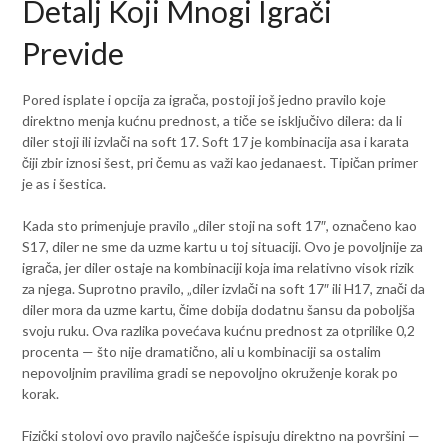
Detalj Koji Mnogi Igrači
Previde
Pored isplate i opcija za igrača, postoji još jedno pravilo koje
direktno menja kućnu prednost, a tiče se isključivo dilera: da li
diler stoji ili izvlači na soft 17. Soft 17 je kombinacija asa i karata
čiji zbir iznosi šest, pri čemu as važi kao jedanaest. Tipičan primer
je as i šestica.
Kada sto primenjuje pravilo „diler stoji na soft 17″, označeno kao
S17, diler ne sme da uzme kartu u toj situaciji. Ovo je povoljnije za
igrača, jer diler ostaje na kombinaciji koja ima relativno visok rizik
za njega. Suprotno pravilo, „diler izvlači na soft 17″ ili H17, znači da
diler mora da uzme kartu, čime dobija dodatnu šansu da poboljša
svoju ruku. Ova razlika povećava kućnu prednost za otprilike 0,2
procenta — što nije dramatično, ali u kombinaciji sa ostalim
nepovoljnim pravilima gradi se nepovoljno okruženje korak po
korak.
Fizički stolovi ovo pravilo najčešće ispisuju direktno na površini —