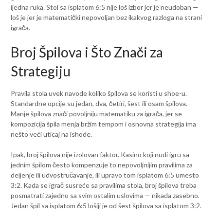
ijedna ruka. Stol sa isplatom 6:5 nije loš izbor jer je neudoban —
loš je jer je matematički nepovoljan bez ikakvog razloga na strani
igrača.
Broj Špilova i Što Znači za
Strategiju
Pravila stola uvek navode koliko špilova se koristi u shoe-u.
Standardne opcije su jedan, dva, četiri, šest ili osam špilova.
Manje špilova znači povoljniju matematiku za igrača, jer se
kompozicija špila menja bržim tempom i osnovna strategija ima
nešto veći uticaj na ishode.
Ipak, broj špilova nije izolovan faktor. Kasino koji nudi igru sa
jednim špilom često kompenzuje to nepovoljnijim pravilima za
deljenje ili udvostručavanje, ili upravo tom isplatom 6:5 umesto
3:2. Kada se igrač susreće sa pravilima stola, broj špilova treba
posmatrati zajedno sa svim ostalim uslovima — nikada zasebno.
Jedan špil sa isplatom 6:5 lošiji je od šest špilova sa isplatom 3:2.