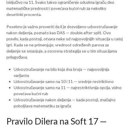
isključivo na 11. Svako takvo ograničenje oduzima igraču deo
matematičke prednosti i povećava kućni rub za nekoliko
desetinki procenta.
Posebno je važno proveriti da li je dozvoljeno udvostručavanje
nakon deljenja, poznato kao DAS — double after split. Ovo
pravilo, kada postoji, otvara neke od najpovoljnijih situacija u celoj
igri. Kada se ne primenjuje, vrednost određenih parova za
deljenje se smanjuje, a osnovna strategija se u tim situacijama
prilagođava.
Udvostručavanje na bilo koja dva broja — najpovoljnija
varijanta
Udvostručavanje samo na 10 i 11 — srednje restriktivno
Udvostručavanje samo na 11 — najrestriktivnija opcija, vidno
povećava kućni rub
Udvostručavanje nakon deljenja — kada postoji, značajno
poboljšava matematiku za igrača
Pravilo Dilera na Soft 17 —