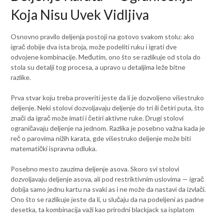
Koja Nisu Uvek Vidljiva
Osnovno pravilo deljenja postoji na gotovo svakom stolu: ako
igrač dobije dva ista broja, može podeliti ruku i igrati dve
odvojene kombinacije. Međutim, ono što se razlikuje od stola do
stola su detalji tog procesa, a upravo u detaljima leže bitne
razlike.
Prva stvar koju treba proveriti jeste da li je dozvoljeno višestruko
deljenje. Neki stolovi dozvoljavaju deljenje do tri ili četiri puta, što
znači da igrač može imati i četiri aktivne ruke. Drugi stolovi
ograničavaju deljenje na jednom. Razlika je posebno važna kada je
reč o parovima nižih karata, gde višestruko deljenje može biti
matematički ispravna odluka.
Posebno mesto zauzima deljenje asova. Skoro svi stolovi
dozvoljavaju deljenje asova, ali pod restriktivnim uslovima — igrač
dobija samo jednu kartu na svaki as i ne može da nastavi da izvlači.
Ono što se razlikuje jeste da li, u slučaju da na podeljeni as padne
desetka, ta kombinacija važi kao prirodni blackjack sa isplatom