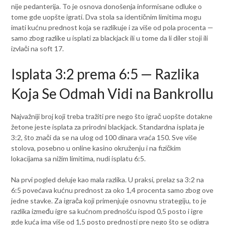
nije pedanterija. To je osnova donošenja informisane odluke o
tome gde uopšte igrati. Dva stola sa identičnim limitima mogu
imati kućnu prednost koja se razlikuje i za više od pola procenta —
samo zbog razlike u isplati za blackjack ili u tome da li diler stoji ili
izvlači na soft 17.
Isplata 3:2 prema 6:5 — Razlika
Koja Se Odmah Vidi na Bankrollu
Najvažniji broj koji treba tražiti pre nego što igrač uopšte dotakne
žetone jeste isplata za prirodni blackjack. Standardna isplata je
3:2, što znači da se na ulog od 100 dinara vraća 150. Sve više
stolova, posebno u online kasino okruženju i na fizičkim
lokacijama sa nižim limitima, nudi isplatu 6:5.
Na prvi pogled deluje kao mala razlika. U praksi, prelaz sa 3:2 na
6:5 povećava kućnu prednost za oko 1,4 procenta samo zbog ove
jedne stavke. Za igrača koji primenjuje osnovnu strategiju, to je
razlika između igre sa kućnom prednošću ispod 0,5 posto i igre
gde kuća ima više od 1,5 posto prednosti pre nego što se odigra