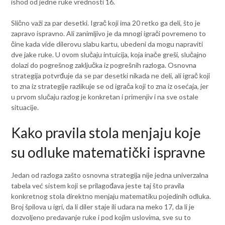
ishod od jedne ruke vrednosti 16.
Slično važi za par desetki. Igrač koji ima 20 retko ga deli, što je
zapravo ispravno. Ali zanimljivo je da mnogi igrači povremeno to
čine kada vide dilerovu slabu kartu, ubedeni da mogu napraviti
dve jake ruke. U ovom slučaju intuicija, koja inače greši, slučajno
dolazi do pogrešnog zaključka iz pogrešnih razloga. Osnovna
strategija potvrđuje da se par desetki nikada ne deli, ali igrač koji
to zna iz strategije razlikuje se od igrača koji to zna iz osećaja, jer
u prvom slučaju razlog je konkretan i primenjiv i na sve ostale
situacije.
Kako pravila stola menjaju koje
su odluke matematički ispravne
Jedan od razloga zašto osnovna strategija nije jedna univerzalna
tabela već sistem koji se prilagođava jeste taj što pravila
konkretnog stola direktno menjaju matematiku pojedinih odluka.
Broj špilova u igri, da li diler staje ili udara na meko 17, da li je
dozvoljeno predavanje ruke i pod kojim uslovima, sve su to