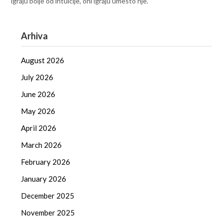
igraju bolje od intuicije, oni igraju umesto nje.
Arhiva
August 2026
July 2026
June 2026
May 2026
April 2026
March 2026
February 2026
January 2026
December 2025
November 2025