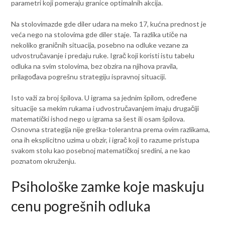
parametri koji pomeraju granice optimalnih akcija.
Na stolovimazde gde diler udara na meko 17, kućna prednost je
veća nego na stolovima gde diler staje. Ta razlika utiče na
nekoliko graničnih situacija, posebno na odluke vezane za
udvostručavanje i predaju ruke. Igrač koji koristi istu tabelu
odluka na svim stolovima, bez obzira na njihova pravila,
prilagođava pogrešnu strategiju ispravnoj situaciji.
Isto važi za broj špilova. U igrama sa jednim špilom, određene
situacije sa mekim rukama i udvostručavanjem imaju drugačiji
matematički ishod nego u igrama sa šest ili osam špilova.
Osnovna strategija nije greška-tolerantna prema ovim razlikama,
ona ih eksplicitno uzima u obzir, i igrač koji to razume pristupa
svakom stolu kao posebnoj matematičkoj sredini, a ne kao
poznatom okruženju.
Psihološke zamke koje maskuju
cenu pogrešnih odluka