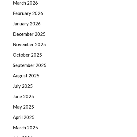
March 2026
February 2026
January 2026
December 2025
November 2025
October 2025
September 2025
August 2025
July 2025
June 2025
May 2025
April 2025
March 2025