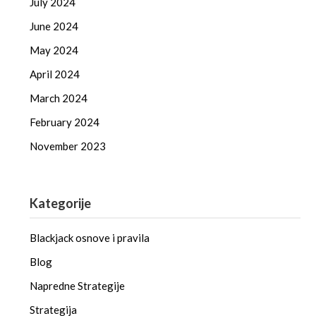
July 2024
June 2024
May 2024
April 2024
March 2024
February 2024
November 2023
Kategorije
Blackjack osnove i pravila
Blog
Napredne Strategije
Strategija