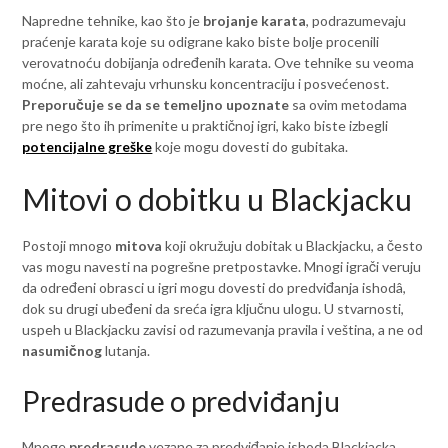
Napredne tehnike, kao što je
brojanje karata
, podrazumevaju
praćenje karata koje su odigrane kako biste bolje procenili
verovatnoću dobijanja određenih karata. Ove tehnike su veoma
moćne, ali zahtevaju vrhunsku koncentraciju i posvećenost.
Preporučuje se da se temeljno upoznate
sa ovim metodama
pre nego što ih primenite u praktičnoj igri, kako biste izbegli
potencijalne greške
koje mogu dovesti do gubitaka.
Mitovi o dobitku u Blackjacku
Postoji mnogo
mitova
koji okružuju dobitak u Blackjacku, a često
vas mogu navesti na pogrešne pretpostavke. Mnogi igrači veruju
da određeni obrasci u igri mogu dovesti do predviđanja ishodâ,
dok su drugi ubeđeni da sreća igra ključnu ulogu. U stvarnosti,
uspeh u Blackjacku zavisi od razumevanja pravila i veština, a ne od
nasumičnog
lutanja.
Predrasude o predviđanju
Mnoge
predrasude
vezane za predviđanje ishoda Blackjacka