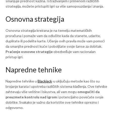
smanjuje prednost kazina. Istraživanjem i primenom različitih
strategija, možete pristupiti igri sa više samopouzdanja i znanja.
Osnovna strategija
Osnovna strategija kreirana je na temelju matematičkih
proračuna i pomaže vam da odlučite kada da stanete, udarite,
duplirate ili podelite karte. Učenje ovih pravila može vam pomoći
da smanjite prednost kuće i poboljšate svoje šanse za dobitak.
Praćenje osnovne strategije
obezbeđuje vam racionalan
pristup igri.
Napredne tehnike
Napredne tehnike u
Blackjack
-u uključuju metode kao što su
brojanje karata i upotreba različitih sistema klađenja. Ove tehnike
zahtevaju više veštine i iskustva, ali vam mogu
omogućiti da
preuzmete kontrolu nad igrom
i potencijalno povećate svoje
dobitke. Svakako je važno da koristite ove tehnike oprezno i
odgovorno.