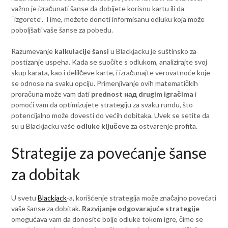
važno je izračunati šanse da dobijete korisnu kartu ili da
“izgorete”. Time, možete doneti informisanu odluku koja može
poboljšati vaše šanse za pobedu.
Razumevanje
kalkulacije šansi
u Blackjacku je suštinsko za
postizanje uspeha. Kada se suočite s odlukom, analizirajte svoj
skup karata, kao i delilčeve karte, i izračunajte verovatnoće koje
se odnose na svaku opciju. Primenjivanje ovih matematičkih
proračuna može vam dati
prednost над drugim igračima
i
pomoći vam da optimizujete strategiju za svaku rundu, što
potencijalno može dovesti do većih dobitaka. Uvek se setite da
su u Blackjacku vaše
odluke ključeve
za ostvarenje profita.
Strategije za povećanje šanse
za dobitak
U svetu
Blackjack
-a, korišćenje strategija može značajno povećati
vaše šanse za dobitak.
Razvijanje odgovarajuće strategije
omogućava vam da donosite bolje odluke tokom igre, čime se