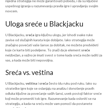
nijedna strategija ne može garantovati pobedu, i da su ključevi
uspešnog igranja u razumevanju pravila igre i upravljanju svojim
novcem.
Uloga sreće u Blackjacku
U Blackjacku,
sreća
igra ključnu ulogu, jer ishodi svake ruke
zavise od slučajnih karata koje dobijate. Iako strategija može
značajno povećati vaše šanse za dobitak, ne možete predvideti
koje će karte biti podeljene. To znači da je element
sreće
neizbežan, a važno je imati svest o tome kada sreća može raditi za
vas, a kada može biti nepovoljna.
Sreća vs. veština
U Blackjacku,
veština
i
sreća
često idu ruku pod ruku. Iako su
strateške igre koje se oslanjaju na analizu i donošenje pravih
odluka ključne za povećanje vaših šansi, uvek postoji faktor sreće
koji može promeniti tok igre. Razumevanje kada osloniti se na
strategiju, a kada na sreću može vam pomoći da postanete