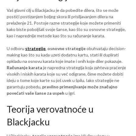
Vaš glavni cilj u Blackjacku je da pobedite dilera, što se može
postići postizanjem boljeg skora ili prisiljavanjem dilera na
prelaženje 21. Postoje razne strategije koje možete primeniti
kako biste poboljšali svoje šanse, kao što su osnovne strategije,
kao i naprednije metode kao što su računanje karata.
U odboru
strategije
,
osnovne strategije
obuhvataju decision-
making kao što su kada uzeti dodatnu kartu, stati ili duplirati
opkladu na osnovu karata koje imate i onih koje diler pokazuje.
Računanje karata
je napredna strategija koja zahteva praćenje
visokih i niskih karata koje su već odigrane, čime možete dobiti
ideju o tome koje karte su još uvek u špilu. Iako strategije ne
garantuju pobedu,
pravilno primenjivanje može značajno
povećati vaše šanse za uspeh
u igri.
Teorija verovatnoće u
Blackjacku
U Blackjacku,
teorija verovatnoće
igra ključnu ulogu u