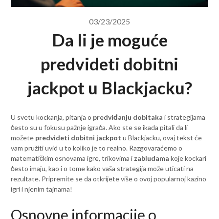
03/23/2025
Da li je moguće
predvideti dobitni
jackpot u Blackjacku?
U svetu kockanja, pitanja o
predviđanju dobitaka
i strategijama
često su u fokusu pažnje igrača. Ako ste se ikada pitali da li
možete
predvideti dobitni jackpot
u Blackjacku, ovaj tekst će
vam pružiti uvid u to koliko je to realno. Razgovaraćemo o
matematičkim osnovama igre, trikovima i
zabludama
koje kockari
često imaju, kao i o tome kako vaša strategija može uticati na
rezultate. Pripremite se da otkrijete više o ovoj popularnoj kazino
igri i njenim tajnama!
Osnovne informacije o