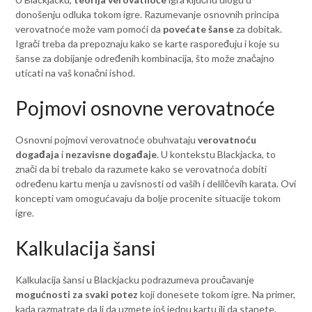
donošenju odluka tokom igre. Razumevanje osnovnih principa
verovatnoće može vam pomoći da
povećate šanse
za dobitak.
Igrači treba da prepoznaju kako se karte raspoređuju i koje su
šanse za dobijanje određenih kombinacija, što može značajno
uticati na vaš konačni ishod.
Pojmovi osnovne verovatnoće
Osnovni pojmovi verovatnoće obuhvataju
verovatnoću
događaja
i
nezavisne događaje
. U kontekstu Blackjacka, to
znači da bi trebalo da razumete kako se verovatnoća dobiti
određenu kartu menja u zavisnosti od vaših i delilčevih karata. Ovi
koncepti vam omogućavaju da bolje procenite situacije tokom
igre.
Kalkulacija šansi
Kalkulacija šansi u Blackjacku podrazumeva proučavanje
mogućnosti za svaki potez
koji donesete tokom igre. Na primer,
kada razmatrate da li da uzmete još jednu kartu ili da stanete,