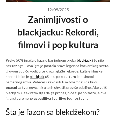
12/09/2025
Zanimljivosti o
blackjacku: Rekordi,
filmovi i pop kultura
Preko 50% igrača u kazinu bar jednom proba
blackjack
i to nije
bez razloga – ova igra je postala prava legenda kockarskog sveta.
U ovom vodiču vodiću te kroz najluđe rekorde, kultne filmske
scene i kako je
blackjack
ušao u
pop kulturu
kao simbol
pametnog rizika. Videćeš i kako isti ti mitovi mogu da budu
opasni
za tvoj novčanik ako ih shvatiš previše ozbiljno. Ako voliš
blackjack ili tek razmišljaš da ga probaš, biće ti jasno zašto je ova
igra istovremeno
uzbudljiva i varljivo jednostavna
.
Šta je fazon sa blekdžekom?