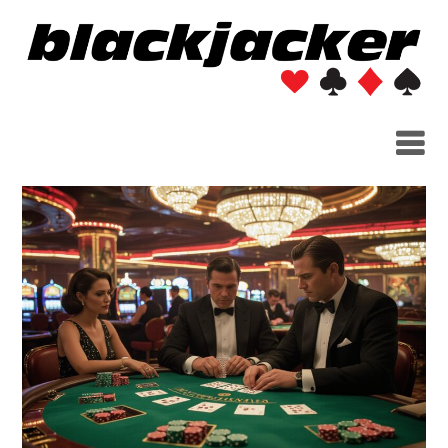
Skip
to
content