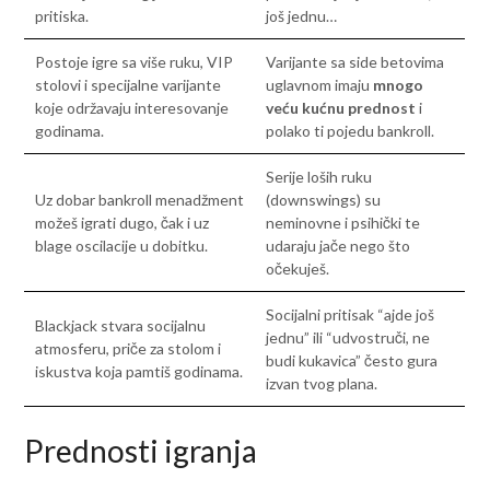
pritiska.
još jednu…
Postoje igre sa više ruku, VIP
Varijante sa side betovima
stolovi i specijalne varijante
uglavnom imaju
mnogo
koje održavaju interesovanje
veću kućnu prednost
i
godinama.
polako ti pojedu bankroll.
Serije loših ruku
Uz dobar bankroll menadžment
(downswings) su
možeš igrati dugo, čak i uz
neminovne i psihički te
blage oscilacije u dobitku.
udaraju jače nego što
očekuješ.
Socijalni pritisak “ajde još
Blackjack stvara socijalnu
jednu” ili “udvostruči, ne
atmosferu, priče za stolom i
budi kukavica” često gura
iskustva koja pamtiš godinama.
izvan tvog plana.
Prednosti igranja