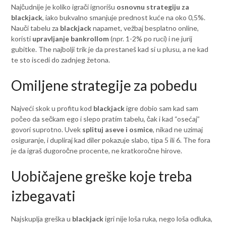
Najčudnije je koliko igrači ignorišu
osnovnu strategiju za
blackjack
, iako bukvalno smanjuje prednost kuće na oko 0,5%.
Nauči tabelu za
blackjack
napamet, vežbaj besplatno online,
koristi
upravljanje bankrollom
(npr. 1-2% po ruci) i ne jurij
gubitke. The najbolji trik je da prestaneš kad si u plusu, a ne kad
te sto iscedi do zadnjeg žetona.
Omiljene strategije za pobedu
Najveći skok u profitu kod
blackjack
igre dobio sam kad sam
počeo da sečkam ego i slepo pratím tabelu, čak i kad “osećaj”
govori suprotno. Uvek
splituj aseve i osmice
, nikad ne uzimaj
osiguranje, i dupliraj kad diler pokazuje slabo, tipa 5 ili 6. The fora
je da igraš dugoročne procente, ne kratkoročne hirove.
Uobičajene greške koje treba
izbegavati
Najskuplja greška u
blackjack
igri nije loša ruka, nego loša odluka,