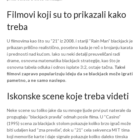
Filmovi koji su to prikazali kako
treba
U filmovima kao što su “21” iz 2008. i stariji “Rain Man” blackjack je
prikazan prilično realistično, posebno kada je reč o brojanju karata
i prednosti nad kućom. Iako su neki detalji preuveličani radi
drame, osnovna matematika blackjack strategije, kao što je
osnovna tabela odluka i odnos isplate 3:2, ostaje tačna.
Takvi
filmovi zapravo popularizuju ideju da se blackjack može igrati
pametno, a ne samo naslepo
.
Iskonske scene koje treba videti
Neke scene su toliko jake da su mnoge ljude prvi put naterale da
proguglaju “blackjack pravila” odmah posle filma. U “Casino”
(1995) scena za blackjack stolom pokazuje koliko brzo igrač može
biti udaljen kad “zna previše”, dok u “21” cela sekvenca MIT tima
koji memoriše karte i daje signale pokazuje koliko daleko timska