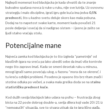
Najlepši momenat kod blackjacka je kada shvatiš da te znanje
bukvalno spašava novca iz ruke u ruku, nije sve lutrija. Uz osnovnu
strategiju i malo discipline, igraš igru gde kuća ima jedva
0,5%
prednosti
, što u kazino svetu deluje skoro kao mala pobuna.
Dodaj na to napetost svake karte, moment kada povučeš 21
posle deljenja i osećaj da si nadigrao sistem – i jasno je zašto se
ljudi stalno vraćaju stolu.
Potencijalne mane
Najveća zamka kod blackjacka je to što izgleda “pametnije” od
klasičnih igara na sreću pa lako ubediš sebe da imaš više kontrole
nego što zapravo imaš. Kada se smeni desetak ruku u minusu,
mnogi igrači samo povećaju ulog, u fazonu “mora da se okrene”, i
tu kreću ozbiljni problemi. Posebno je opasno što brz ritam znači i
stotine odluka po večeri, a svaka mala greška doda se na
stalnu
statističku prednost kuće
.
Kod dužih sesija blackjack lako udara na psihu – frustracija zbog
bista na 22 posle dobrog double-a, serija dilera koji vade 20 i 21 iz
“nemogućih” situacija, sve to stvara utisak da te igra lično gađa.